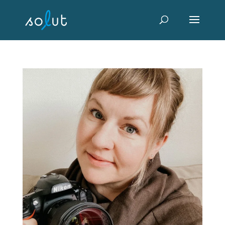
Skip
to
content